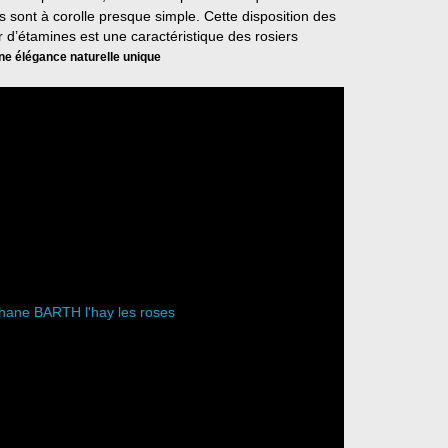
s sont à corolle presque simple. Cette disposition des
r d’étamines est une caractéristique des rosiers
ne élégance naturelle unique