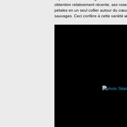
obtention relativement récente, ses rose
pétales en un seul collier autour du cœu
sauvages. Ceci confère à cette variété
u