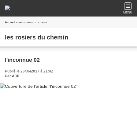
MENU
Accueil
» les rosiers du chemin
les rosiers du chemin
l'inconnue 02
Publié le 26/06/2017 à 21:42
Par
AJP