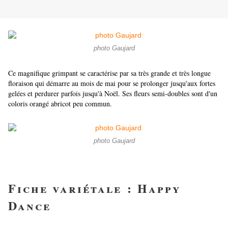
photo Gaujard
Ce magnifique grimpant se caractérise par sa très grande et très longue
floraison qui démarre au mois de mai pour se prolonger jusqu'aux fortes
gelées et perdurer parfois jusqu'à Noël. Ses fleurs semi-doubles sont d'un
coloris orangé abricot peu commun.
photo Gaujard
Fiche variétale : Happy
Dance