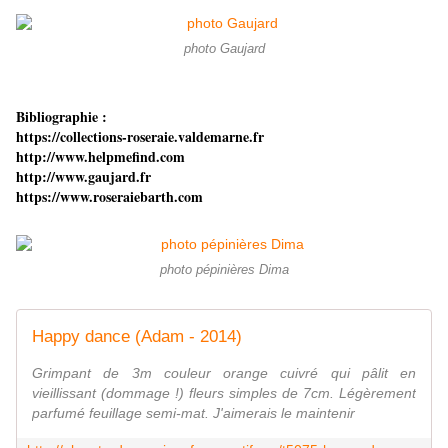
photo Gaujard
Bibliographie :
https://collections-roseraie.valdemarne.fr
http://www.helpmefind.com
http://www.gaujard.fr
https://www.roseraiebarth.com
photo pépinières Dima
Happy dance (Adam - 2014)
Grimpant de 3m couleur orange cuivré qui pâlit en
vieillissant (dommage !) fleurs simples de 7cm. Légèrement
parfumé feuillage semi-mat. J'aimerais le maintenir