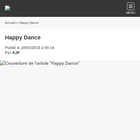
MENU
Accueil
» Happy Dance
Happy Dance
Publié le 28/03/2018 à 09:16
Par
AJP