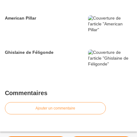
American Pillar
Ghislaine de Féligonde
Commentaires
Ajouter un commentaire