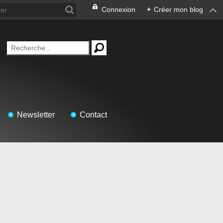
Connexion
+
Créer mon blog
Newsletter
Contact