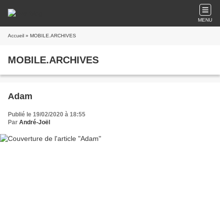
MENU
Accueil
» MOBILE.ARCHIVES
MOBILE.ARCHIVES
Adam
Publié le 19/02/2020 à 18:55
Par
André-Joël