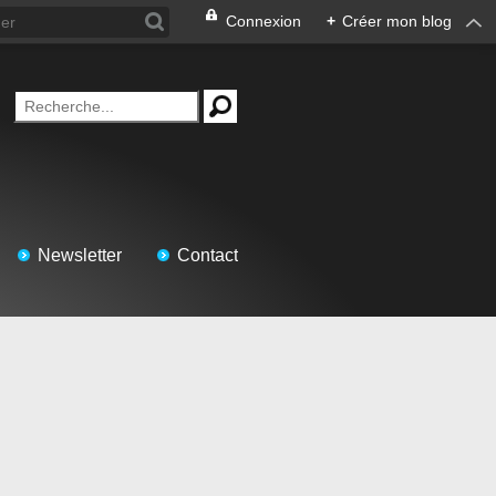
Connexion
+
Créer mon blog
Newsletter
Contact