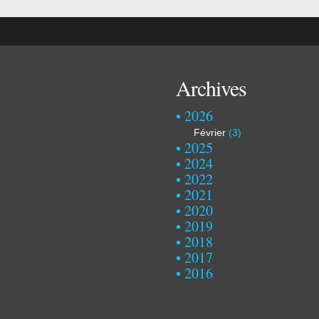
Archives
2026
Février
(3)
2025
2024
2022
2021
2020
2019
2018
2017
2016