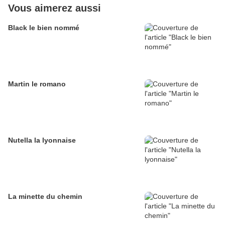
Vous aimerez aussi
Black le bien nommé
Martin le romano
Nutella la lyonnaise
La minette du chemin