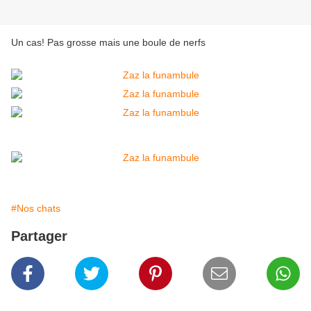
Un cas! Pas grosse mais une boule de nerfs
#Nos chats
Partager