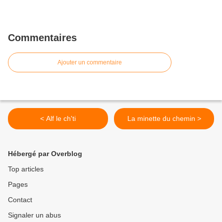
Commentaires
Ajouter un commentaire
< Alf le ch'ti
La minette du chemin >
Hébergé par Overblog
Top articles
Pages
Contact
Signaler un abus