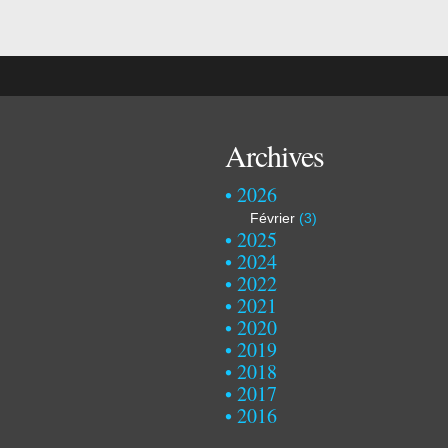
Archives
2026
Février
(3)
2025
2024
2022
2021
2020
2019
2018
2017
2016