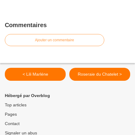
Commentaires
Ajouter un commentaire
< Lili Marléne
Roseraie du Chatelet >
Hébergé par Overblog
Top articles
Pages
Contact
Signaler un abus