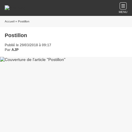
MENU
Accueil
» Postillon
Postillon
Publié le 29/03/2018 à 09:17
Par
AJP