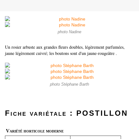
photo Nadine
Un rosier arbuste aux grandes fleurs doubles, légèrement parfumées,
jaune légèrement cuivré; les boutons sont d'un jaune-rougeâtre .
photo Stéphane Barth
Fiche variétale : POSTILLON
Variété horticole moderne