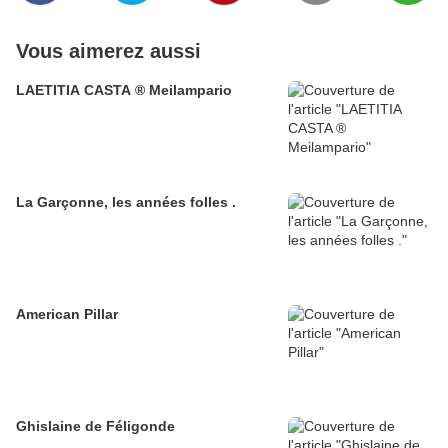
Vous aimerez aussi
LAETITIA CASTA ® Meilampario
La Garçonne, les années folles .
American Pillar
Ghislaine de Féligonde