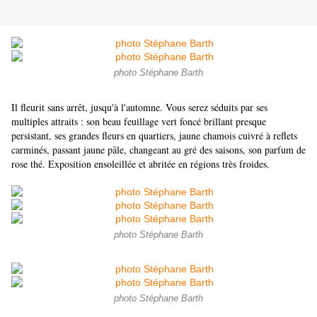
photo Stéphane Barth
Il fleurit sans arrêt, jusqu'à l'automne. Vous serez séduits par ses
multiples attraits : son beau feuillage vert foncé brillant presque
persistant, ses grandes fleurs en quartiers, jaune chamois cuivré à reflets
carminés, passant jaune pâle, changeant au gré des saisons, son parfum de
rose thé. Exposition ensoleillée et abritée en régions très froides.
photo Stéphane Barth
photo Stéphane Barth