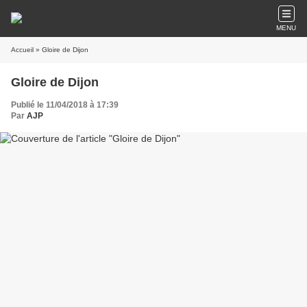
MENU
Accueil
» Gloire de Dijon
Gloire de Dijon
Publié le 11/04/2018 à 17:39
Par
AJP