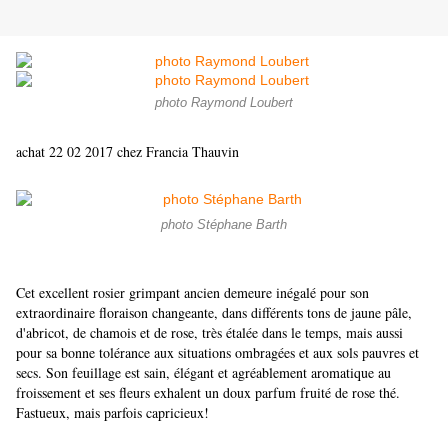
photo Raymond Loubert
achat 22 02 2017 chez Francia Thauvin
photo Stéphane Barth
Cet excellent rosier grimpant ancien demeure inégalé pour son
extraordinaire floraison changeante, dans différents tons de jaune pâle,
d'abricot, de chamois et de rose, très étalée dans le temps, mais aussi
pour sa bonne tolérance aux situations ombragées et aux sols pauvres et
secs. Son feuillage est sain, élégant et agréablement aromatique au
froissement et ses fleurs exhalent un doux parfum fruité de rose thé.
Fastueux, mais parfois capricieux!