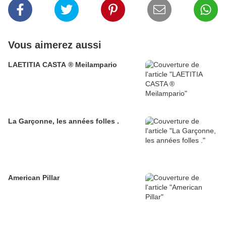
Vous aimerez aussi
LAETITIA CASTA ® Meilampario
La Garçonne, les années folles .
American Pillar