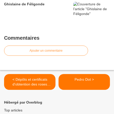
Ghislaine de Féligonde
Commentaires
Ajouter un commentaire
< Dépôts et certificats
Pedro Dot >
d'obtention des roses
nouvelles
Hébergé par Overblog
Top articles