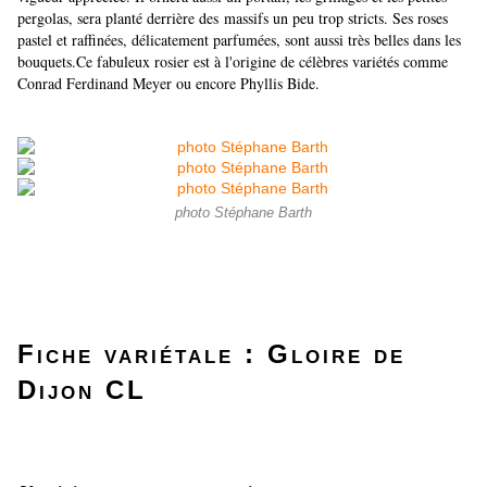
pergolas, sera planté derrière des massifs un peu trop stricts. Ses roses
pastel et raffinées, délicatement parfumées, sont aussi très belles dans les
bouquets.
Ce fabuleux rosier est à l'origine de célèbres variétés comme
Conrad Ferdinand Meyer ou encore Phyllis Bide.
photo Stéphane Barth
Fiche variétale : Gloire de
Dijon CL