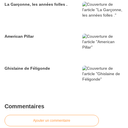
La Garçonne, les années folles .
American Pillar
Ghislaine de Féligonde
Commentaires
Ajouter un commentaire