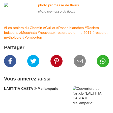
photo promesse de fleurs
#Les rosiers du Chemin
#Guillot
#Roses blanches
#Rosiers
buissons
#Moschata
#nouveaux rosiers automne 2017
#roses et
mythologie
#Pemberton
Partager
Vous aimerez aussi
LAETITIA CASTA ® Meilampario