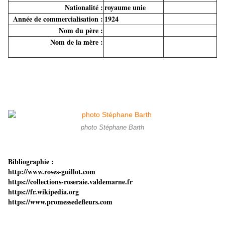
Nationalité :
royaume unie
Année de commercialisation :
1924
Nom du père :
Nom de la mère :
photo Stéphane Barth
Bibliographie :
http://www.roses-guillot.com
https://collections-roseraie.valdemarne.fr
https://fr.wikipedia.org
https://www.promessedefleurs.com