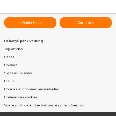
< Robin Hood
Cornélia >
Hébergé par Overblog
Top articles
Pages
Contact
Signaler un abus
C.G.U.
Cookies et données personnelles
Préférences cookies
Voir le profil de André-Joël sur le portail Overblog