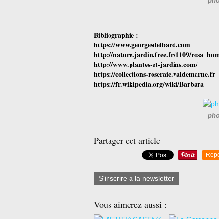
pho
Bibliographie :
https://www.georgesdelbard.com
http://nature.jardin.free.fr/1109/rosa_
http://www.plantes-et-jardins.com/
https://collections-roseraie.valdemarne.fr
https://fr.wikipedia.org/wiki/Barbara
pho
Partager cet article
Repo
S'inscrire à la newsletter
Vous aimerez aussi :