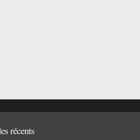
les récents