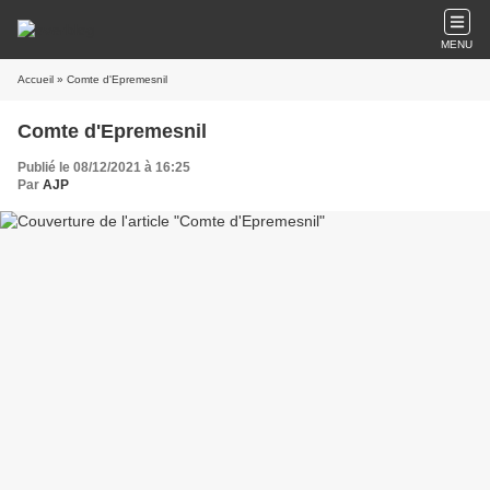
MENU
Accueil
» Comte d'Epremesnil
Comte d'Epremesnil
Publié le 08/12/2021 à 16:25
Par
AJP