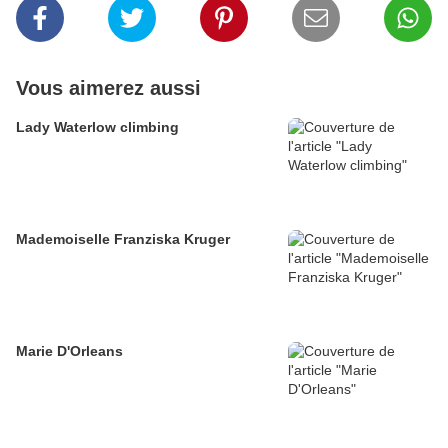
Vous aimerez aussi
Lady Waterlow climbing
Mademoiselle Franziska Kruger
Marie D'Orleans