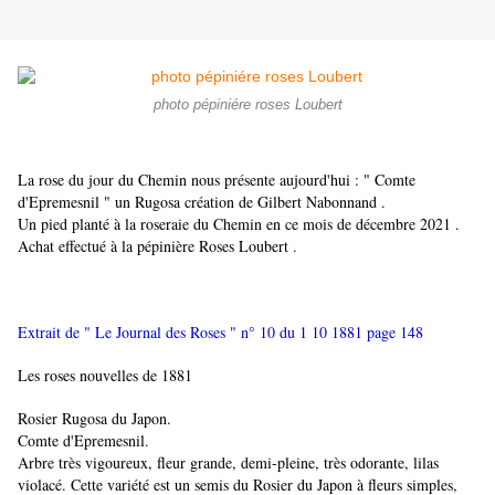
photo pépiniére roses Loubert
La rose du jour du Chemin nous présente aujourd'hui : " Comte
d'Epremesnil " un Rugosa création de Gilbert Nabonnand .
Un pied planté à la roseraie du Chemin en ce mois de décembre 2021 .
Achat effectué à la pépinière Roses Loubert .
Extrait de " Le Journal des Roses " n° 10 du 1 10 1881 page 148
Les roses nouvelles de 1881
Rosier Rugosa du Japon.
Comte d'Epremesnil.
Arbre très vigoureux, fleur grande, demi-pleine, très odorante, lilas
violacé. Cette variété est un semis du Rosier du Japon à fleurs simples,