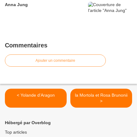
Anna Jung
Commentaires
Ajouter un commentaire
< Yolande d'Aragon
la Mortola et Rosa Brunonii
>
Hébergé par Overblog
Top articles