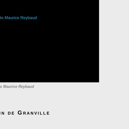
o Maurice Reybaud
in de Granville