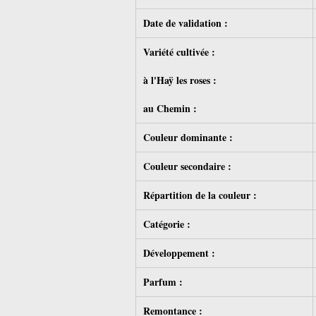
Date de validation :
Variété cultivée :
à l'Haÿ les roses :
au Chemin :
Couleur dominante :
Couleur secondaire :
Répartition de la couleur :
Catégorie :
Développement :
Parfum :
Remontance :