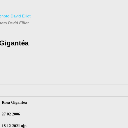
hoto David Elliot
Gigantéa
Rosa Gigantéa
27 02 2006
18 12 2021 ajp