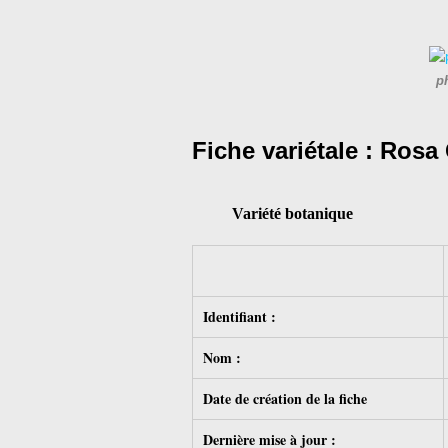
p
Fiche variétale :
Rosa 
Variété botanique
Identifiant :
Nom :
Date de création de la fiche
Dernière mise à jour :