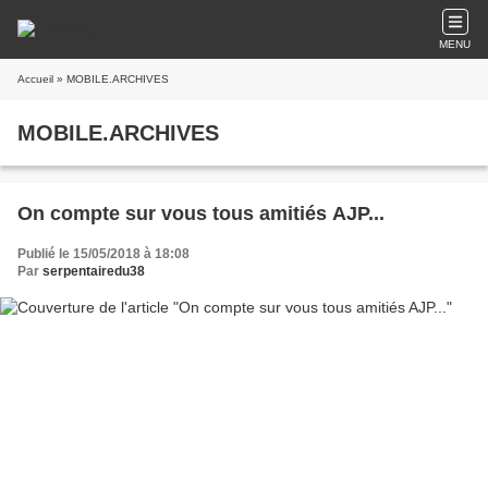
MENU
Accueil
» MOBILE.ARCHIVES
MOBILE.ARCHIVES
On compte sur vous tous amitiés AJP...
Publié le 15/05/2018 à 18:08
Par
serpentairedu38