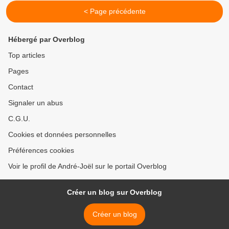
< Page précédente
Hébergé par Overblog
Top articles
Pages
Contact
Signaler un abus
C.G.U.
Cookies et données personnelles
Préférences cookies
Voir le profil de André-Joël sur le portail Overblog
Créer un blog sur Overblog
Créer un blog