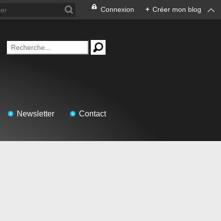
Connexion
+
Créer mon blog
Newsletter
Contact