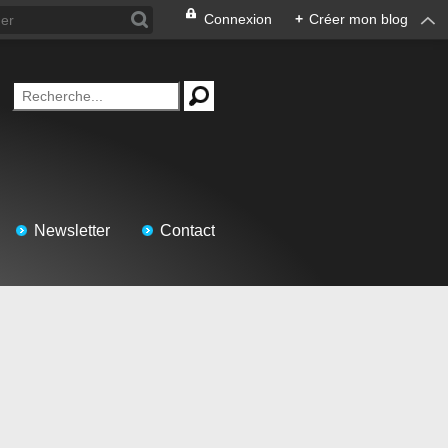
Connexion
+
Créer mon blog
Newsletter
Contact