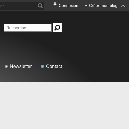
Connexion
+
Créer mon blog
Newsletter
Contact