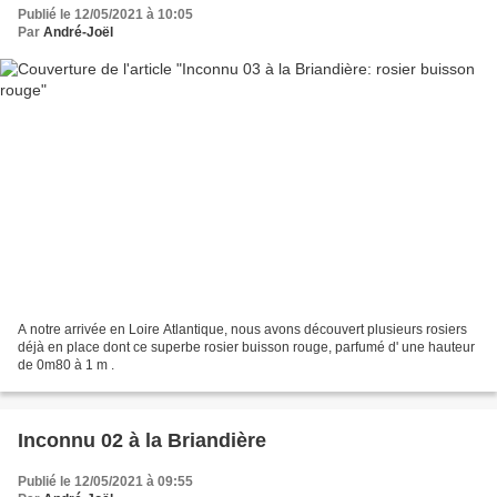
Publié le 12/05/2021 à 10:05
Par
André-Joël
A notre arrivée en Loire Atlantique, nous avons découvert plusieurs rosiers
déjà en place dont ce superbe rosier buisson rouge, parfumé d' une hauteur
de 0m80 à 1 m .
Inconnu 02 à la Briandière
Publié le 12/05/2021 à 09:55