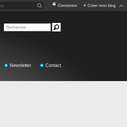
Connexion
+
Créer mon blog
Newsletter
Contact