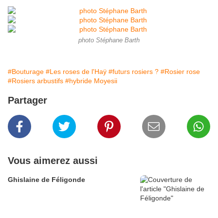
photo Stéphane Barth
#Bouturage
#Les roses de l'Haÿ
#futurs rosiers ?
#Rosier rose
#Rosiers arbustifs
#hybride Moyesii
Partager
Vous aimerez aussi
Ghislaine de Féligonde