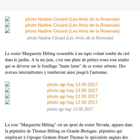
photo Nadine Cézard (Les Amis de la Roseraie)
Le rosier Marguerite Hilling ressemble à un tapis volant tombé du ciel
dans le jardin. A la mi-juin, c'est une pluie de petites roses rose tendre
qui se déverse sur le feuillage "haute laine" de ce rosier arbuste. Des
averses intermittentes y tomberont ainsi jusqu'à l'automne.
photo ajp hay 13 05 2017
La rose "Marguerite Hilling" est un sport du rosier Nevada, apparu dans
la pépinière de Thomas Hilling en Grande-Bretagne, pépinière qui
employait à l'époque Graham Stuart Thomas
le spécialiste anglais des