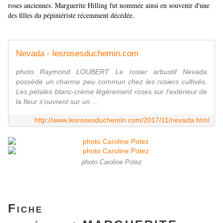
roses anciennes. Marguerite Hilling fut nommée ainsi en souvenir d'une
des filles du pépiniériste récemment décédée.
Nevada - lesrosesduchemin.com
photo Raymond LOUBERT Le rosier arbustif Nevada
possède un charme peu commun chez les rosiers cultivés.
Les pétales blanc-crème légèrement roses sur l'extérieur de
la fleur s'ouvrent sur un ...
http://www.lesrosesduchemin.com/2017/11/nevada.html
photo Caroline Potez
Fiche