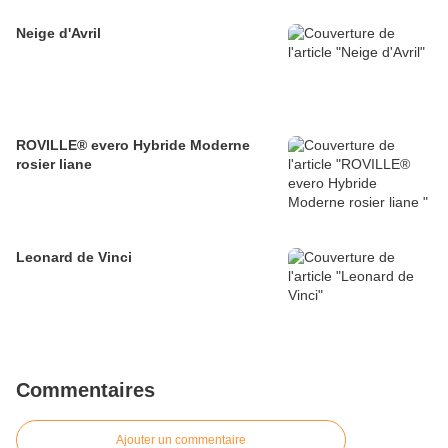
Neige d'Avril
ROVILLE® evero Hybride Moderne
rosier liane
Leonard de Vinci
Commentaires
Ajouter un commentaire