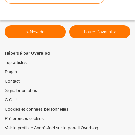
< Nevada
Laure Davoust >
Hébergé par Overblog
Top articles
Pages
Contact
Signaler un abus
C.G.U.
Cookies et données personnelles
Préférences cookies
Voir le profil de André-Joël sur le portail Overblog