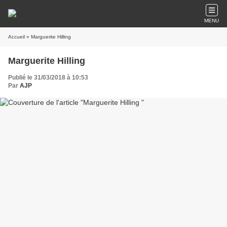
MENU
Accueil
» Marguerite Hilling
Marguerite Hilling
Publié le 31/03/2018 à 10:53
Par
AJP