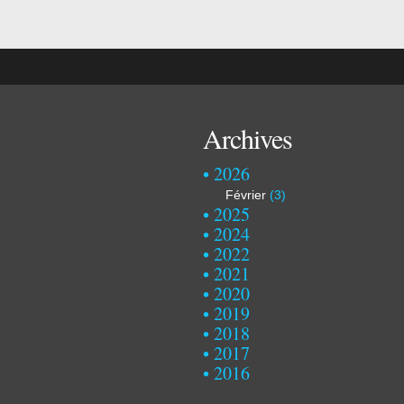
Archives
2026
Février
(3)
2025
2024
2022
2021
2020
2019
2018
2017
2016