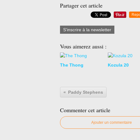
Partager cet article
Repo
S'inscrire à la newsletter
Vous aimerez aussi :
The Thong
Kozula 20
Paddy Stephens
Commenter cet article
Ajouter un commentaire