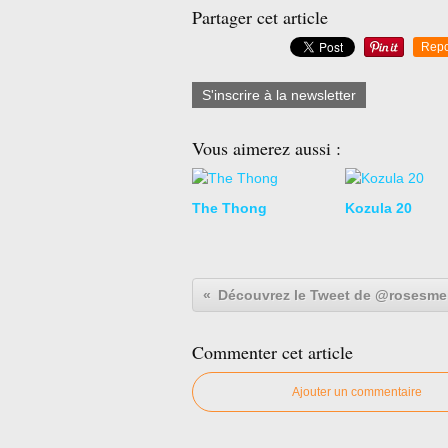
Partager cet article
Repo
S'inscrire à la newsletter
Vous aimerez aussi :
The Thong
Kozula 20
Commenter cet article
Ajouter un commentaire