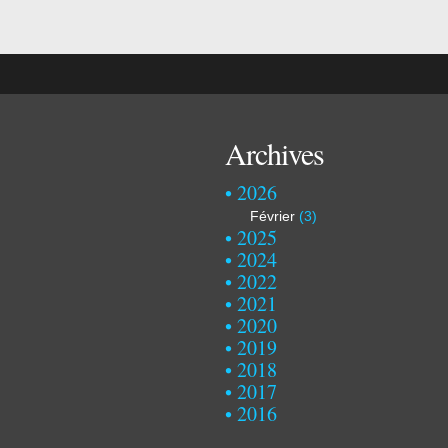
Archives
2026
Février
(3)
2025
2024
2022
2021
2020
2019
2018
2017
2016