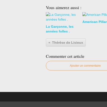
Vous aimerez aussi :
American Pillar
La Garçonne, les
années folles .
Thérèse de Lisieux
Commenter cet article
Ajouter un commentaire