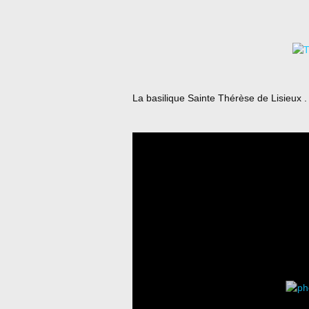
La basilique Sainte Thérèse de Lisieux .