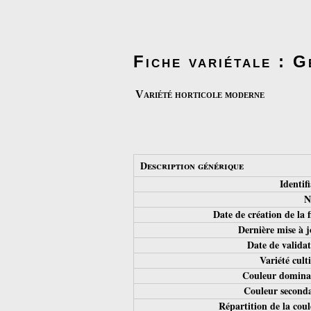
Fiche variétale : 
Variété horticole moderne
Description générique
Identifi
N
Date de création de la 
Dernière mise à j
Date de validat
Variété culti
Couleur domina
Couleur seconda
Répartition de la coul