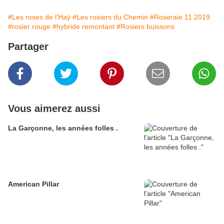
#Les roses de l'Haÿ
#Les rosiers du Chemin
#Roseraie 11 2019
#rosier rouge
#hybride remontant
#Rosiers buissons
Partager
Vous aimerez aussi
La Garçonne, les années folles .
American Pillar