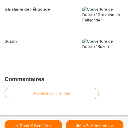
Ghislaine de Féligonde
Suzon
Commentaires
Ajouter un commentaire
< Rosa X Centifolia
John S. Armstrong >