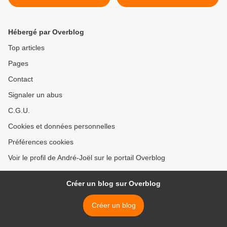
Hébergé par Overblog
Top articles
Pages
Contact
Signaler un abus
C.G.U.
Cookies et données personnelles
Préférences cookies
Voir le profil de André-Joël sur le portail Overblog
Créer un blog sur Overblog
Créer un blog