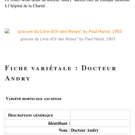
à l’hôpital de la Charité .
gravure du Livre d'Or des Roses" by Paul Hariot, 1903
Fiche variétale : Docteur
Andry
Variété horticole ancienne
Description générique
Identifiant :
Nom :
Docteur Andry