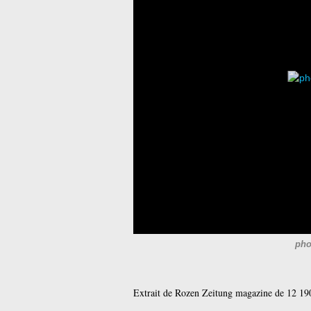
pho
Extrait de Rozen Zeitung magazine de 12 19