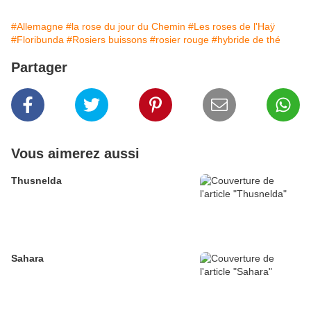
#Allemagne
#la rose du jour du Chemin
#Les roses de l'Haÿ
#Floribunda
#Rosiers buissons
#rosier rouge
#hybride de thé
Partager
Vous aimerez aussi
Thusnelda
Sahara