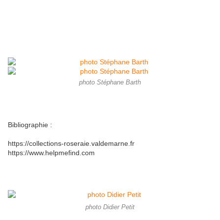
photo Stéphane Barth
Bibliographie :
https://collections-roseraie.valdemarne.fr
https://www.helpmefind.com
photo Didier Petit