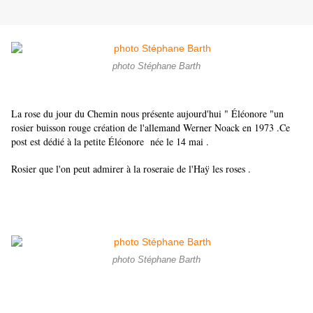
photo Stéphane Barth
La rose du jour du Chemin nous présente aujourd'hui " Éléonore "un
rosier buisson rouge création de l'allemand Werner Noack en 1973 .Ce
post est dédié à la petite Éléonore née le 14 mai .
Rosier que l'on peut admirer à la roseraie de l'Haÿ les roses .
photo Stéphane Barth