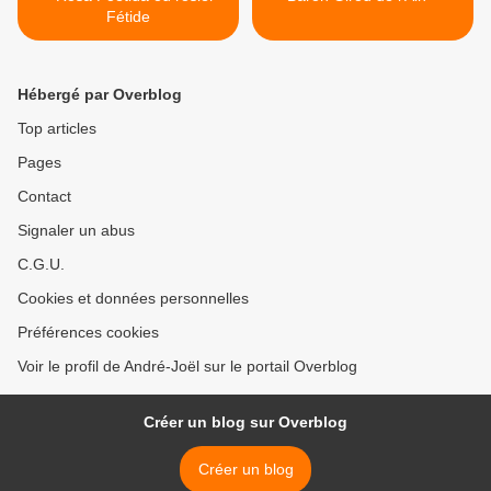
Fétide
Hébergé par Overblog
Top articles
Pages
Contact
Signaler un abus
C.G.U.
Cookies et données personnelles
Préférences cookies
Voir le profil de André-Joël sur le portail Overblog
Créer un blog sur Overblog
Créer un blog