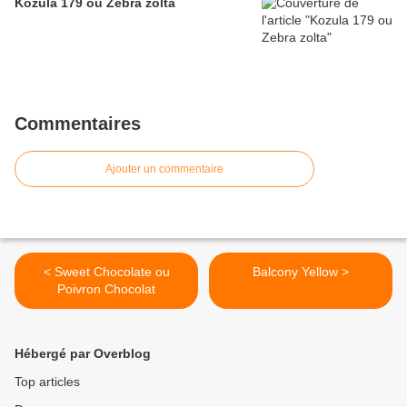
Kozula 179 ou Zebra zolta
Commentaires
Ajouter un commentaire
< Sweet Chocolate ou
Balcony Yellow >
Poivron Chocolat
Hébergé par Overblog
Top articles