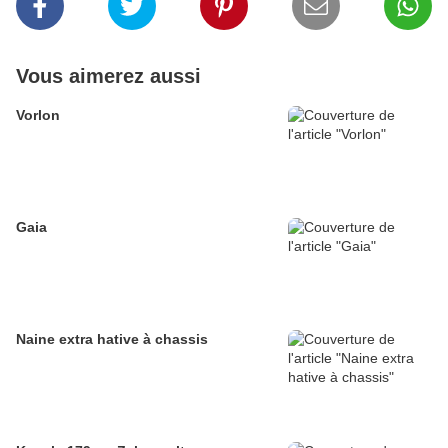
Vous aimerez aussi
Vorlon
Gaia
Naine extra hative à chassis