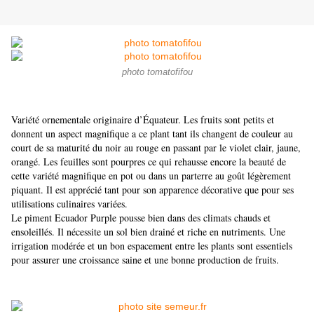
photo tomatofifou
Variété ornementale originaire d’Équateur. Les fruits sont petits et
donnent un aspect magnifique a ce plant tant ils changent de couleur au
court de sa maturité du noir au rouge en passant par le violet clair, jaune,
orangé. Les feuilles sont pourpres ce qui rehausse encore la beauté de
cette variété magnifique en pot ou dans un parterre au goût légèrement
piquant. Il est apprécié tant pour son apparence décorative que pour ses
utilisations culinaires variées.
Le piment Ecuador Purple pousse bien dans des climats chauds et
ensoleillés. Il nécessite un sol bien drainé et riche en nutriments. Une
irrigation modérée et un bon espacement entre les plants sont essentiels
pour assurer une croissance saine et une bonne production de fruits.