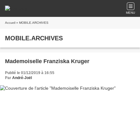
MENU
Accueil
» MOBILE.ARCHIVES
MOBILE.ARCHIVES
Mademoiselle Franziska Kruger
Publié le 01/12/2019 à 16:55
Par
André-Joël