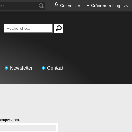
Connexion
+
Créer mon blog
Newsletter
Contact
empervirens