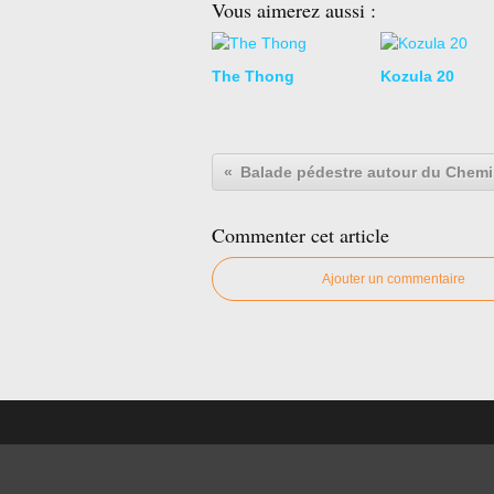
Vous aimerez aussi :
The Thong
Kozula 20
Commenter cet article
Ajouter un commentaire