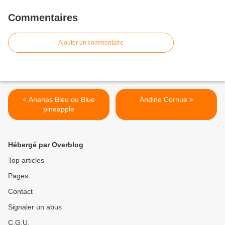
Commentaires
Ajouter un commentaire
< Ananas Bleu ou Blue
Andine Cornue >
pineapple
Hébergé par Overblog
Top articles
Pages
Contact
Signaler un abus
C.G.U.