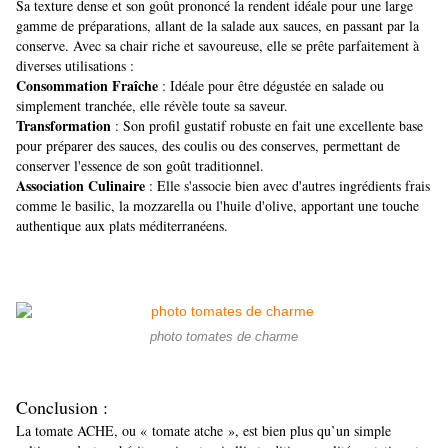
Sa texture dense et son goût prononcé la rendent idéale pour une large
gamme de préparations, allant de la salade aux sauces, en passant par la
conserve. Avec sa chair riche et savoureuse, elle se prête parfaitement à
diverses utilisations :
Consommation Fraîche
: Idéale pour être dégustée en salade ou
simplement tranchée, elle révèle toute sa saveur.
Transformation
: Son profil gustatif robuste en fait une excellente base
pour préparer des sauces, des coulis ou des conserves, permettant de
conserver l'essence de son goût traditionnel.
Association Culinaire
: Elle s'associe bien avec d'autres ingrédients frais
comme le basilic, la mozzarella ou l'huile d'olive, apportant une touche
authentique aux plats méditerranéens.
photo tomates de charme
Conclusion :
La tomate ACHE, ou « tomate atche », est bien plus qu’un simple