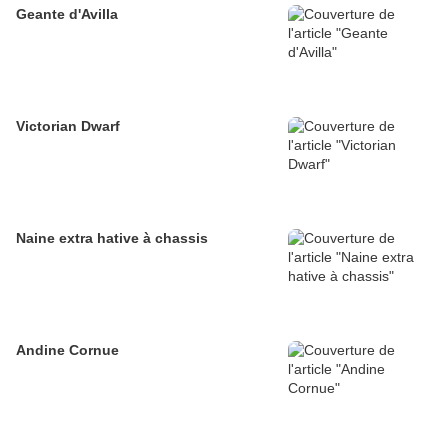
Geante d'Avilla
Victorian Dwarf
Naine extra hative à chassis
Andine Cornue