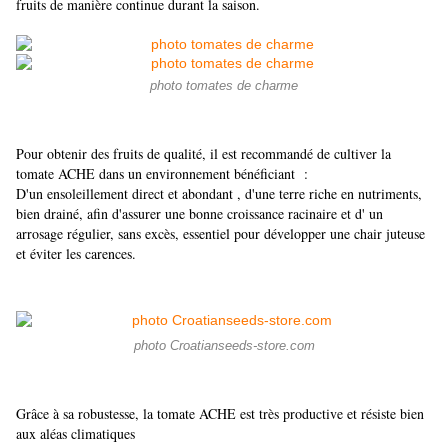
fruits de manière continue durant la saison.
photo tomates de charme
Pour obtenir des fruits de qualité, il est recommandé de cultiver la
tomate ACHE dans un environnement bénéficiant :
D'un ensoleillement direct et abondant , d'u
ne terre riche en nutriments,
bien drainé, afin d'assurer une bonne croissance racinaire et d' un
arrosage régulier, sans excès, essentiel pour développer une chair juteuse
et éviter les carences.
photo Croatianseeds-store.com
Grâce à sa robustesse, la tomate ACHE est très productive et résiste bien
aux aléas climatiques