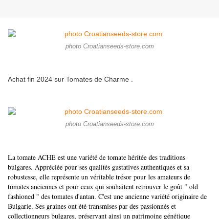
photo Croatianseeds-store.com
Achat fin 2024 sur Tomates de Charme .
photo Croatianseeds-store.com
La tomate ACHE est une variété de tomate héritée des traditions
bulgares. Appréciée pour ses qualités gustatives authentiques et sa
robustesse, elle représente un véritable trésor pour les amateurs de
tomates anciennes et pour ceux qui souhaitent retrouver le goût " old
fashioned " des tomates d'antan. C'est une ancienne variété originaire de
Bulgarie. Ses graines ont été transmises par des passionnés et
collectionneurs bulgares, préservant ainsi un patrimoine génétique