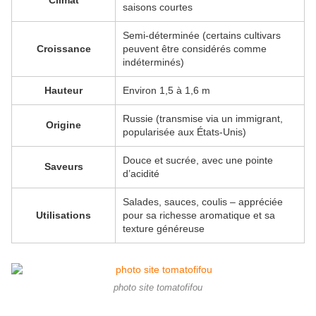
Climat
saisons courtes
Semi‑déterminée (certains cultivars
Croissance
peuvent être considérés comme
indéterminés)
Hauteur
Environ 1,5 à 1,6 m
Russie (transmise via un immigrant,
Origine
popularisée aux États‑Unis)
Douce et sucrée, avec une pointe
Saveurs
d’acidité
Salades, sauces, coulis – appréciée
Utilisations
pour sa richesse aromatique et sa
texture généreuse
photo site tomatofifou