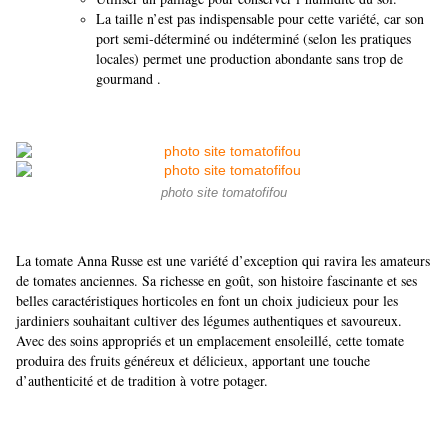
La taille n’est pas indispensable pour cette variété, car son
port semi‑déterminé ou indéterminé (selon les pratiques
locales) permet une production abondante sans trop de
gourmand .
photo site tomatofifou
La tomate Anna Russe est une variété d’exception qui ravira les amateurs
de tomates anciennes. Sa richesse en goût, son histoire fascinante et ses
belles caractéristiques horticoles en font un choix judicieux pour les
jardiniers souhaitant cultiver des légumes authentiques et savoureux.
Avec des soins appropriés et un emplacement ensoleillé, cette tomate
produira des fruits généreux et délicieux, apportant une touche
d’authenticité et de tradition à votre potager.