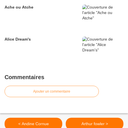
Ache ou Atche
Alice Dream's
Commentaires
Ajouter un commentaire
< Andine Cornue
Arthur fowler >