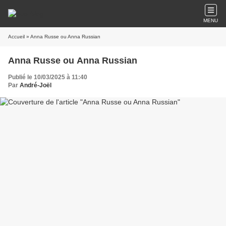
MENU
Accueil
» Anna Russe ou Anna Russian
Anna Russe ou Anna Russian
Publié le 10/03/2025 à 11:40
Par
André-Joël