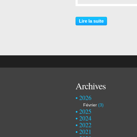
…
Lire la suite
Archives
2026
Février
(3)
2025
2024
2022
2021