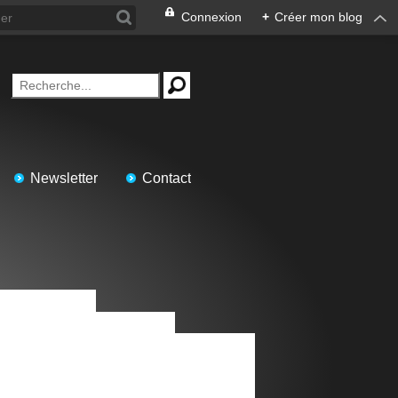
Connexion
+
Créer mon blog
Newsletter
Contact